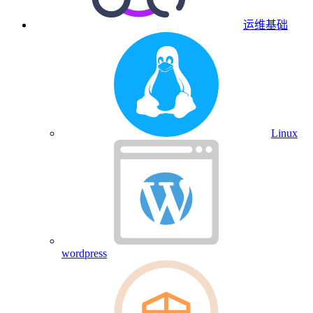
运维基础
Linux
wordpress