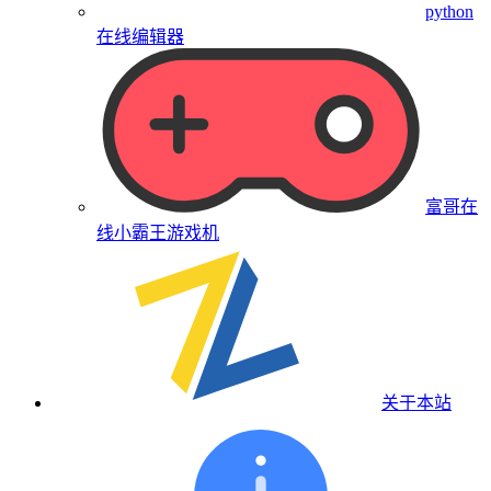
python
在线编辑器
富哥在
线小霸王游戏机
关于本站