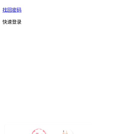
找回密码
快速登录