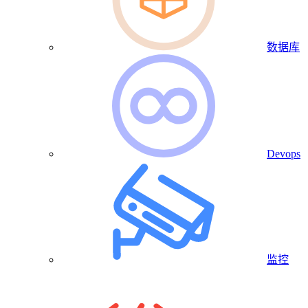
数据库
Devops
监控