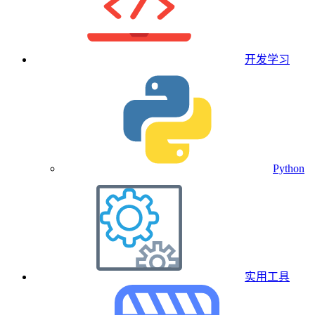
开发学习
Python
实用工具