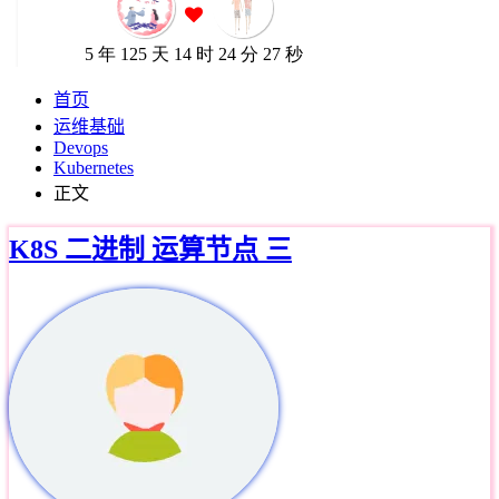
首页
运维基础
Devops
Kubernetes
正文
K8S 二进制 运算节点 三