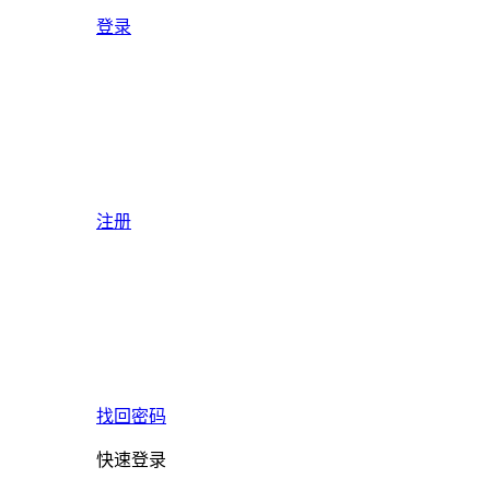
登录
注册
找回密码
快速登录