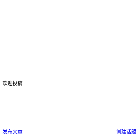
欢迎投稿
发布文章
创建话题