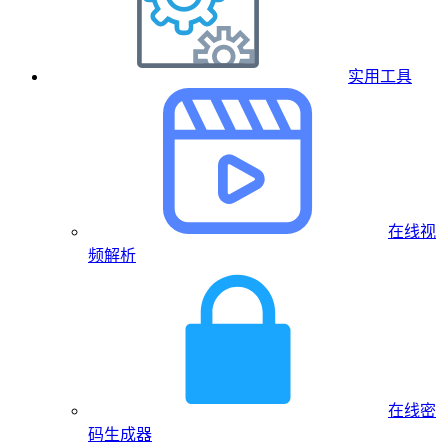
实用工具
在线视
频解析
在线密
码生成器