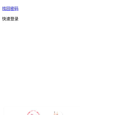
找回密码
快速登录