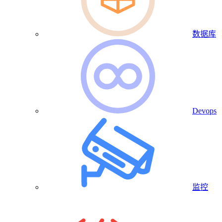
数据库
Devops
监控