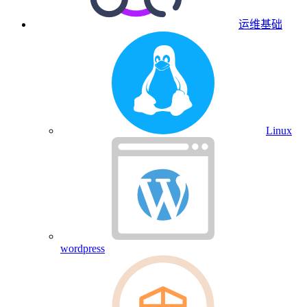
运维基础
Linux
wordpress