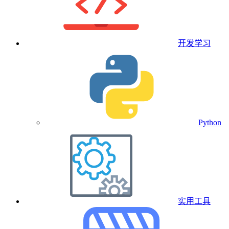
开发学习
Python
实用工具