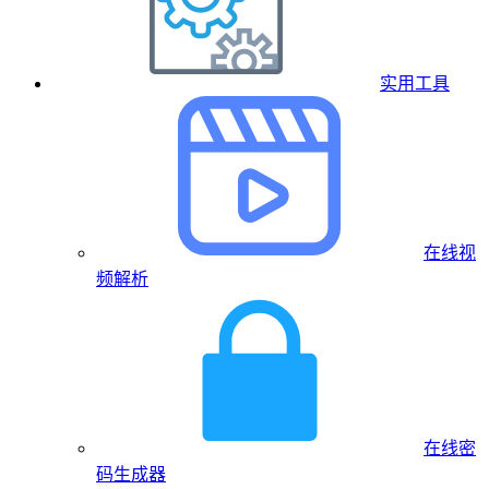
实用工具
在线视
频解析
在线密
码生成器