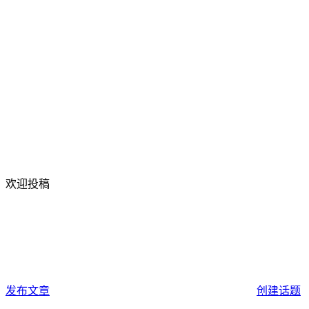
欢迎投稿
发布文章
创建话题