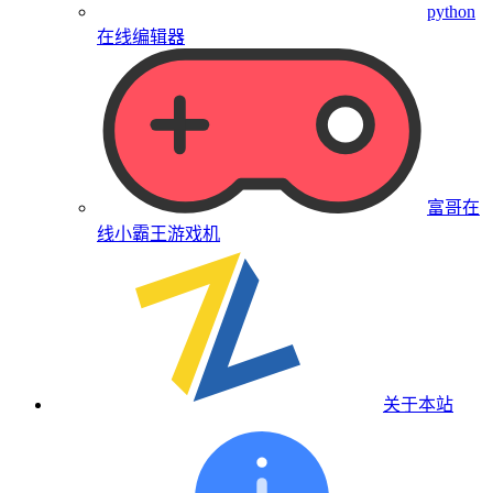
python
在线编辑器
富哥在
线小霸王游戏机
关于本站