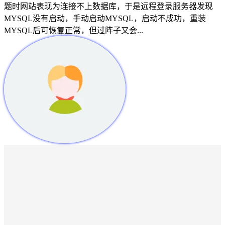
题时网站表现为连接不上数据库，于是远程登录服务器发现
MYSQL没有启动，手动启动MYSQL，启动不成功，重装
MYSQL后可恢复正常，但过阵子又会...