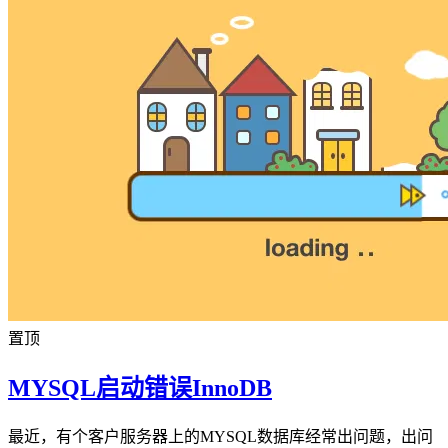
置顶
MYSQL启动错误InnoDB
最近，有个客户服务器上的MYSQL数据库经常出问题，出问