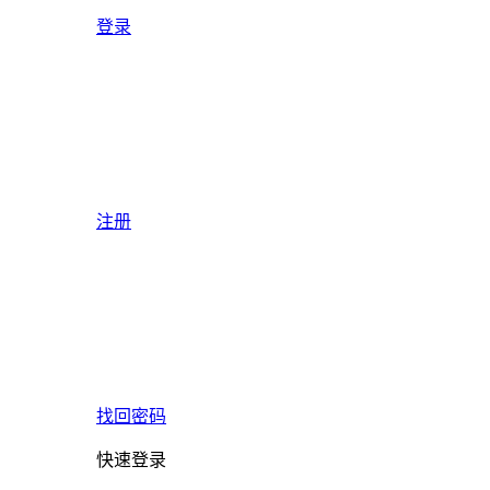
登录
注册
找回密码
快速登录