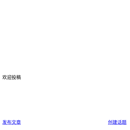
欢迎投稿
发布文章
创建话题