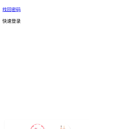
找回密码
快速登录