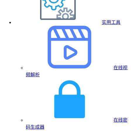
实用工具
在线视
频解析
在线密
码生成器