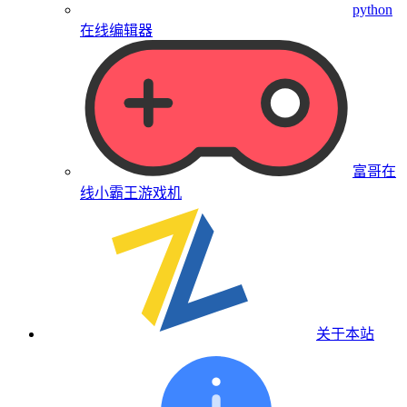
python
在线编辑器
富哥在
线小霸王游戏机
关于本站