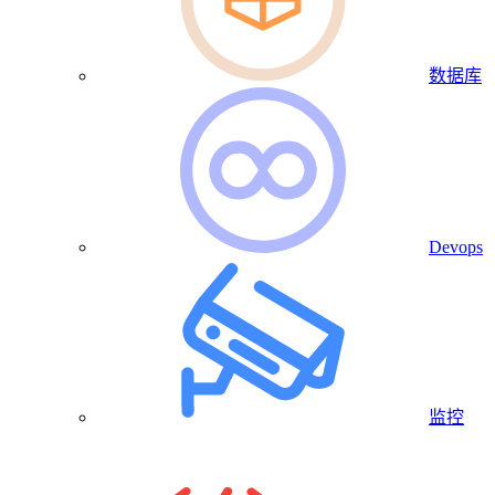
数据库
Devops
监控