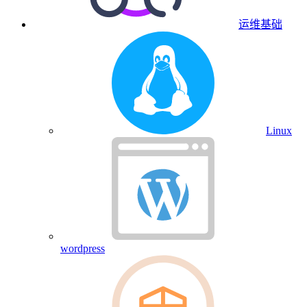
运维基础
Linux
wordpress