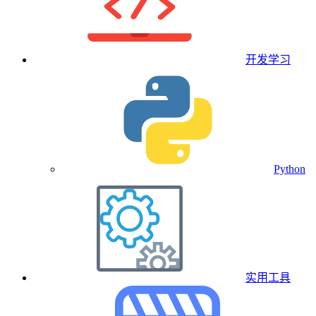
开发学习
Python
实用工具