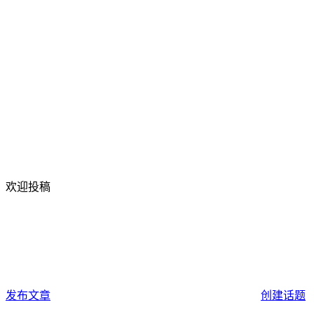
欢迎投稿
发布文章
创建话题