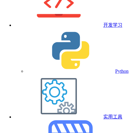
开发学习
Python
实用工具