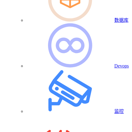
数据库
Devops
监控