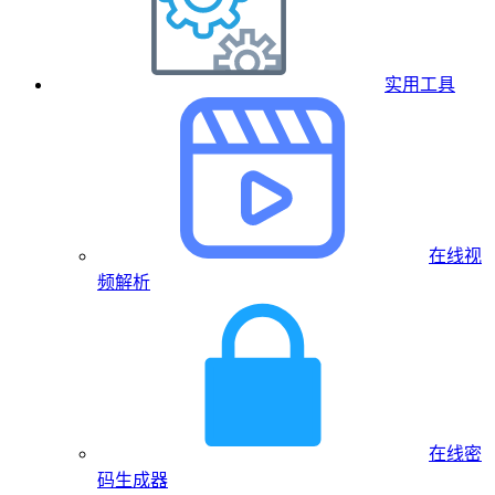
实用工具
在线视
频解析
在线密
码生成器