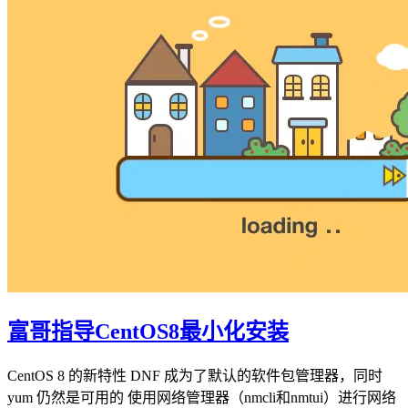
富哥指导CentOS8最小化安装
CentOS 8 的新特性 DNF 成为了默认的软件包管理器，同时
yum 仍然是可用的 使用网络管理器（nmcli和nmtui）进行网络