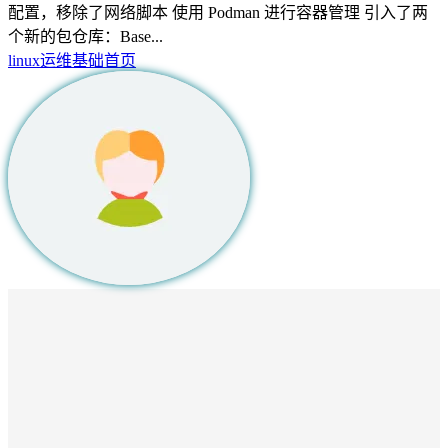
配置，移除了网络脚本 使用 Podman 进行容器管理 引入了两
个新的包仓库：Base...
linux
运维基础
首页