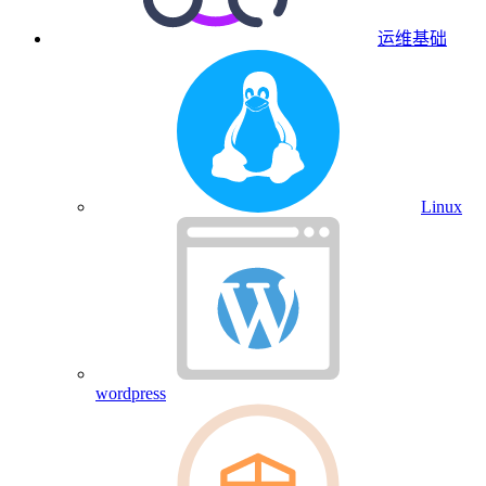
运维基础
Linux
wordpress