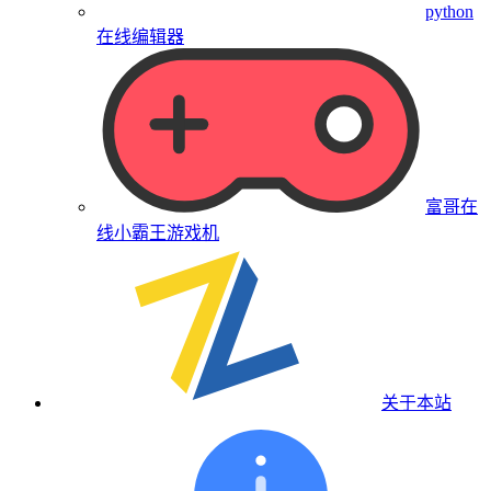
python
在线编辑器
富哥在
线小霸王游戏机
关于本站