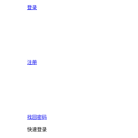
登录
注册
找回密码
快速登录