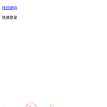
找回密码
快速登录